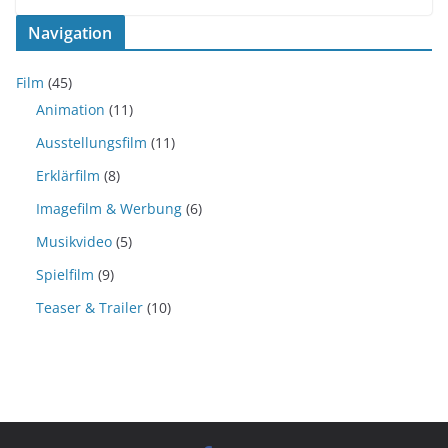
Navigation
Film
(45)
Animation
(11)
Ausstellungsfilm
(11)
Erklärfilm
(8)
Imagefilm & Werbung
(6)
Musikvideo
(5)
Spielfilm
(9)
Teaser & Trailer
(10)