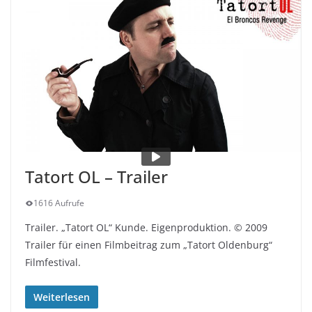
Tatort OL – Trailer
1616 Aufrufe
Trailer. „Tatort OL“ Kunde. Eigenproduktion. © 2009
Trailer für einen Filmbeitrag zum „Tatort Oldenburg“
Filmfestival.
Weiterlesen