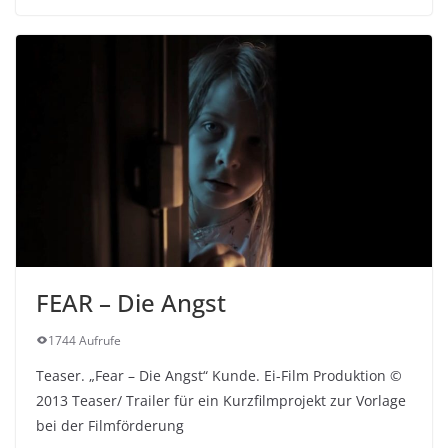
FEAR – Die Angst
1744 Aufrufe
Teaser. „Fear – Die Angst“ Kunde. Ei-Film Produktion ©
2013 Teaser/ Trailer für ein Kurzfilmprojekt zur Vorlage
bei der Filmförderung