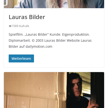
Lauras Bilder
1569 Aufrufe
Spielfilm. „Lauras Bilder“ Kunde. Eigenproduktion.
Diplomarbeit. © 2003 Lauras Bilder Website Lauras
Bilder auf dailymotion.com
Weiterlesen