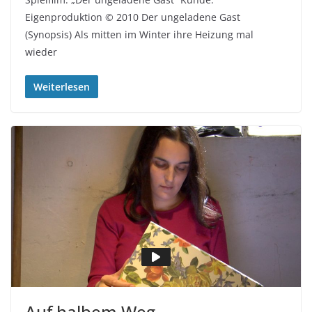
Eigenproduktion © 2010 Der ungeladene Gast
(Synopsis) Als mitten im Winter ihre Heizung mal
wieder
Weiterlesen
Auf halbem Weg