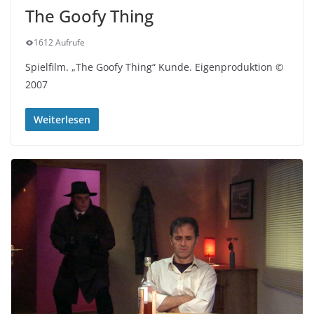
The Goofy Thing
1612 Aufrufe
Spielfilm. „The Goofy Thing“ Kunde. Eigenproduktion ©
2007
Weiterlesen