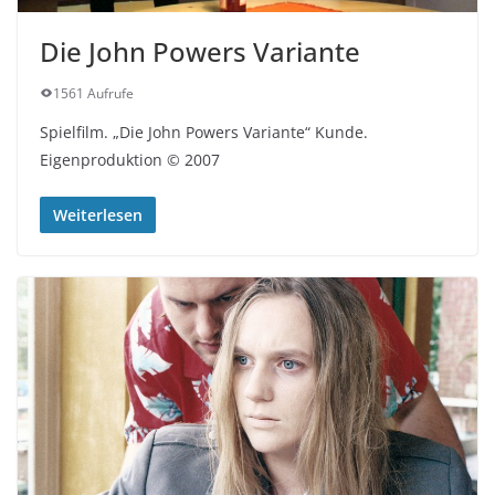
Die John Powers Variante
1561 Aufrufe
Spielfilm. „Die John Powers Variante“ Kunde.
Eigenproduktion © 2007
Weiterlesen