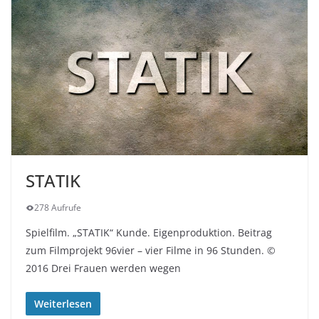
STATIK
278 Aufrufe
Spielfilm. „STATIK“ Kunde. Eigenproduktion. Beitrag
zum Filmprojekt 96vier – vier Filme in 96 Stunden. ©
2016 Drei Frauen werden wegen
Weiterlesen