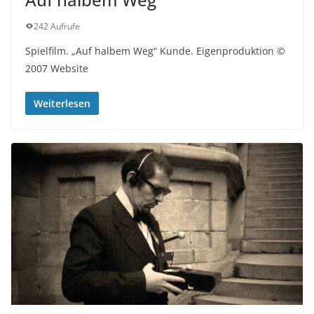
242 Aufrufe
Spielfilm. „Auf halbem Weg“ Kunde. Eigenproduktion ©
2007 Website
Weiterlesen