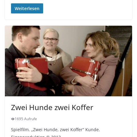
Weiterlesen
Zwei Hunde zwei Koffer
1695 Aufrufe
Spielfilm. „Zwei Hunde, zwei Koffer“ Kunde.