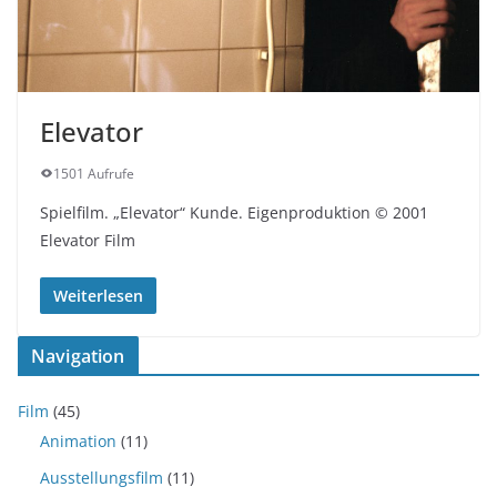
Elevator
1501 Aufrufe
Spielfilm. „Elevator“ Kunde. Eigenproduktion © 2001
Elevator Film
Weiterlesen
Navigation
Film
(45)
Animation
(11)
Ausstellungsfilm
(11)