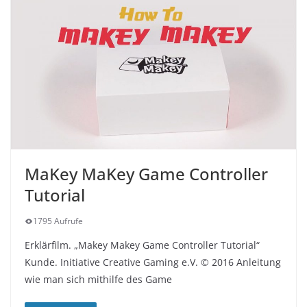
MaKey MaKey Game Controller
Tutorial
1795 Aufrufe
Erklärfilm. „Makey Makey Game Controller Tutorial“
Kunde. Initiative Creative Gaming e.V. © 2016 Anleitung
wie man sich mithilfe des Game