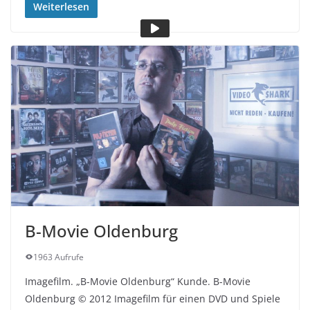
Weiterlesen
B-Movie Oldenburg
1963 Aufrufe
Imagefilm. „B-Movie Oldenburg“ Kunde. B-Movie
Oldenburg © 2012 Imagefilm für einen DVD und Spiele