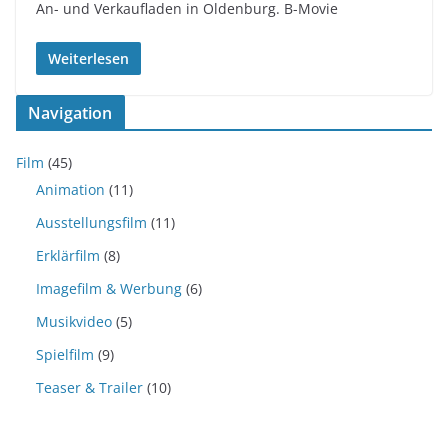
An- und Verkaufladen in Oldenburg. B-Movie
Weiterlesen
Navigation
Film
(45)
Animation
(11)
Ausstellungsfilm
(11)
Erklärfilm
(8)
Imagefilm & Werbung
(6)
Musikvideo
(5)
Spielfilm
(9)
Teaser & Trailer
(10)