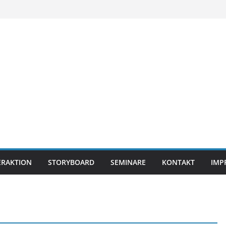
ERAKTION
STORYBOARD
SEMINARE
KONTAKT
IMP