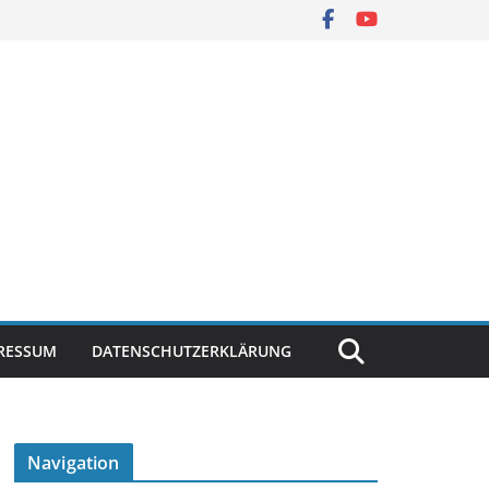
RESSUM
DATENSCHUTZERKLÄRUNG
Navigation