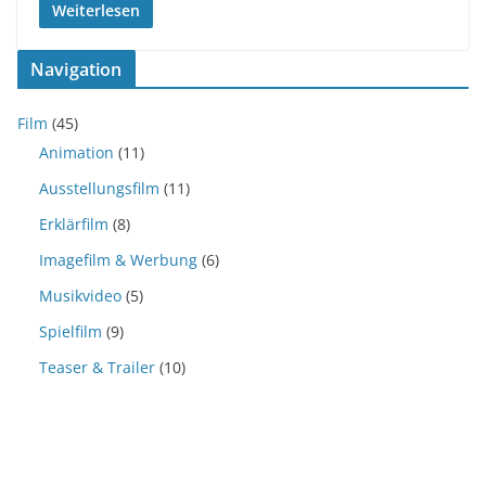
Weiterlesen
Navigation
Film
(45)
Animation
(11)
Ausstellungsfilm
(11)
Erklärfilm
(8)
Imagefilm & Werbung
(6)
Musikvideo
(5)
Spielfilm
(9)
Teaser & Trailer
(10)