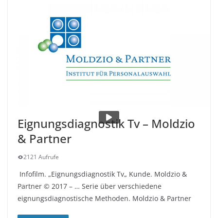
Eignungsdiagnostik Tv – Moldzio
& Partner
2121 Aufrufe
Infofilm. „Eignungsdiagnostik Tv„ Kunde. Moldzio &
Partner © 2017 – … Serie über verschiedene
eignungsdiagnostische Methoden. Moldzio & Partner