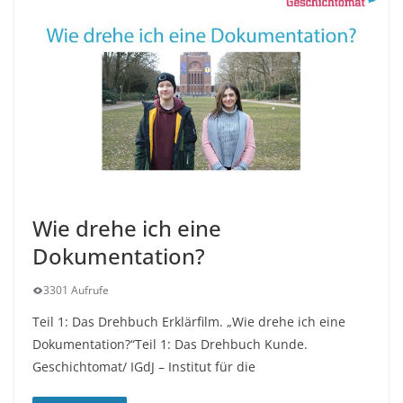
Wie drehe ich eine
Dokumentation?
3301 Aufrufe
Teil 1: Das Drehbuch Erklärfilm. „Wie drehe ich eine
Dokumentation?“Teil 1: Das Drehbuch Kunde.
Geschichtomat/ IGdJ – Institut für die