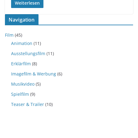
Weiterlesen
Navigation
Film
(45)
Animation
(11)
Ausstellungsfilm
(11)
Erklärfilm
(8)
Imagefilm & Werbung
(6)
Musikvideo
(5)
Spielfilm
(9)
Teaser & Trailer
(10)