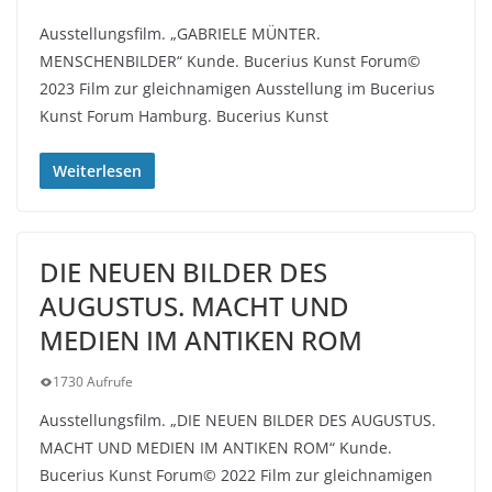
Ausstellungsfilm. „GABRIELE MÜNTER.
MENSCHENBILDER“ Kunde. Bucerius Kunst Forum©
2023 Film zur gleichnamigen Ausstellung im Bucerius
Kunst Forum Hamburg. Bucerius Kunst
Weiterlesen
DIE NEUEN BILDER DES
AUGUSTUS. MACHT UND
MEDIEN IM ANTIKEN ROM
1730 Aufrufe
Ausstellungsfilm. „DIE NEUEN BILDER DES AUGUSTUS.
MACHT UND MEDIEN IM ANTIKEN ROM“ Kunde.
Bucerius Kunst Forum© 2022 Film zur gleichnamigen