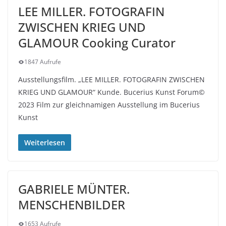
LEE MILLER. FOTOGRAFIN
ZWISCHEN KRIEG UND
GLAMOUR Cooking Curator
1847 Aufrufe
Ausstellungsfilm. „LEE MILLER. FOTOGRAFIN ZWISCHEN
KRIEG UND GLAMOUR“ Kunde. Bucerius Kunst Forum©
2023 Film zur gleichnamigen Ausstellung im Bucerius
Kunst
Weiterlesen
GABRIELE MÜNTER.
MENSCHENBILDER
1653 Aufrufe