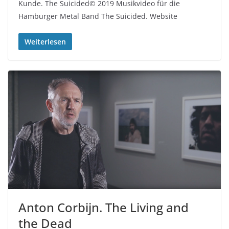
Kunde. The Suicided© 2019 Musikvideo für die
Hamburger Metal Band The Suicided. Website
Weiterlesen
Anton Corbijn. The Living and
the Dead