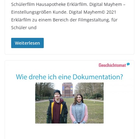
Schülerfilm Hausapotheke Erklärfilm. Digital Mayhem –
Einstellungsgrößen Kunde. Digital Mayhem© 2021
Erklärfilm zu einem Bereich der Filmgestaltung, für
Schüler und
Weiterlesen