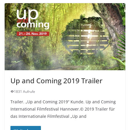
Up and Coming 2019 Trailer
1831 Aufrufe
Trailer. „Up and Coming 2019“ Kunde. Up and Coming
International Filmfestival Hannover.© 2019 Trailer für
das Internationale Filmfestival „Up and