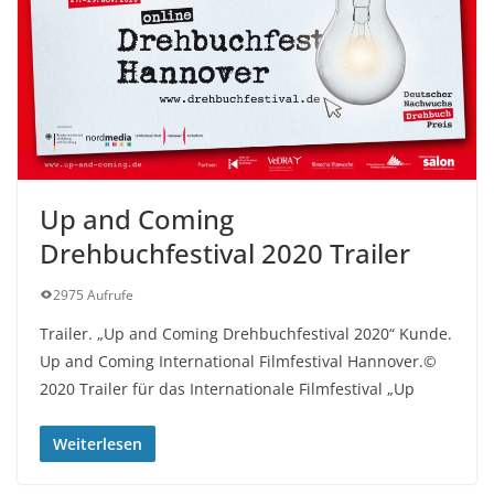
Up and Coming
Drehbuchfestival 2020 Trailer
2975 Aufrufe
Trailer. „Up and Coming Drehbuchfestival 2020“ Kunde.
Up and Coming International Filmfestival Hannover.©
2020 Trailer für das Internationale Filmfestival „Up
Weiterlesen