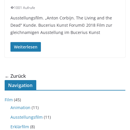
1001 Aufrufe
Ausstellungsfilm. „Anton Corbijn. The Living and the
Dead“ Kunde. Bucerius Kunst Forum© 2018 Film zur
gleichnamigen Ausstellung im Bucerius Kunst
Weiterlesen
← Zurück
Navigation
Film
(45)
Animation
(11)
Ausstellungsfilm
(11)
Erklärfilm
(8)