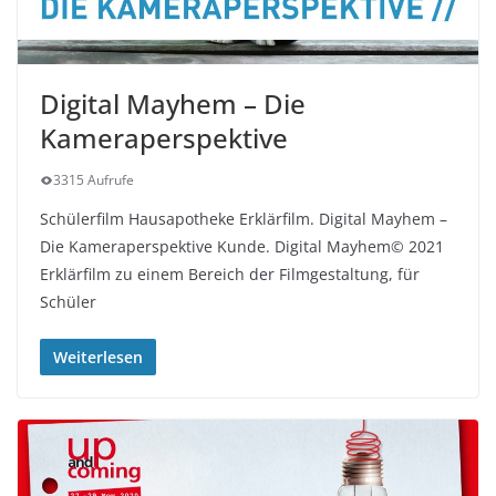
Digital Mayhem – Die
Kameraperspektive
3315 Aufrufe
Schülerfilm Hausapotheke Erklärfilm. Digital Mayhem –
Die Kameraperspektive Kunde. Digital Mayhem© 2021
Erklärfilm zu einem Bereich der Filmgestaltung, für
Schüler
Weiterlesen