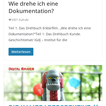
Wie drehe ich eine
Dokumentation?
3301 Aufrufe
Teil 1: Das Drehbuch Erklärfilm. „Wie drehe ich eine
Dokumentation?“Teil 1: Das Drehbuch Kunde.
Geschichtomat/ IGdJ – Institut für die
Weiterlesen