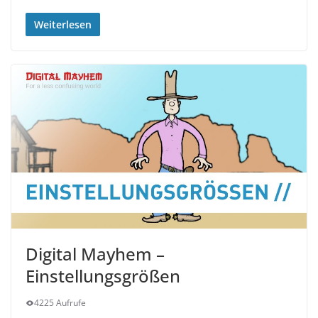
Weiterlesen
Digital Mayhem –
Einstellungsgrößen
4225 Aufrufe