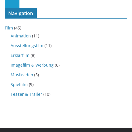
Navigation
Film
(45)
Animation
(11)
Ausstellungsfilm
(11)
Erklärfilm
(8)
Imagefilm & Werbung
(6)
Musikvideo
(5)
Spielfilm
(9)
Teaser & Trailer
(10)